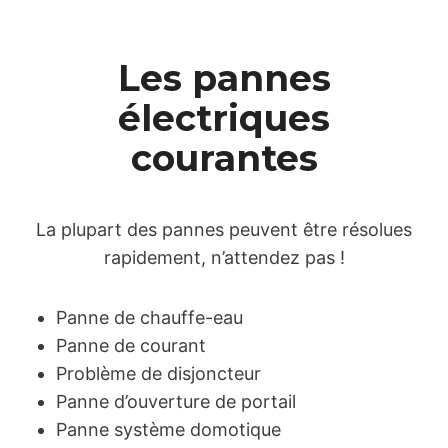
Les pannes
électriques
courantes
La plupart des pannes peuvent être résolues
rapidement, n’attendez pas !
Panne de chauffe-eau
Panne de courant
Problème de disjoncteur
Panne d’ouverture de portail
Panne système domotique