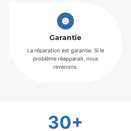
Garantie
La réparation est garantie. Si le
problème réapparait, nous
revenons.
30+