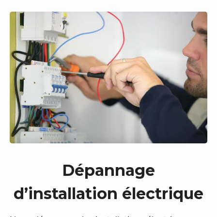
Dépannage
d’installation électrique