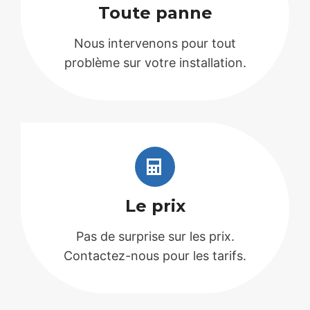
Toute panne
Nous intervenons pour tout
problème sur votre installation.
Le prix
Pas de surprise sur les prix.
Contactez-nous pour les tarifs.