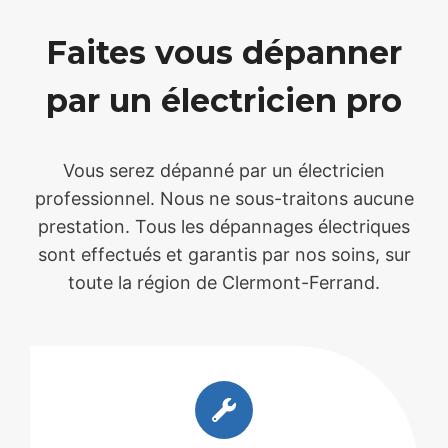
Faites vous dépanner
par un électricien pro
Vous serez dépanné par un électricien
professionnel. Nous ne sous-traitons aucune
prestation. Tous les dépannages électriques
sont effectués et garantis par nos soins, sur
toute la région de Clermont-Ferrand.