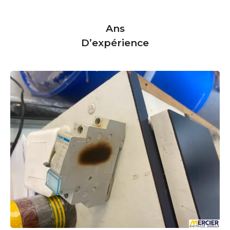
Ans
D’expérience