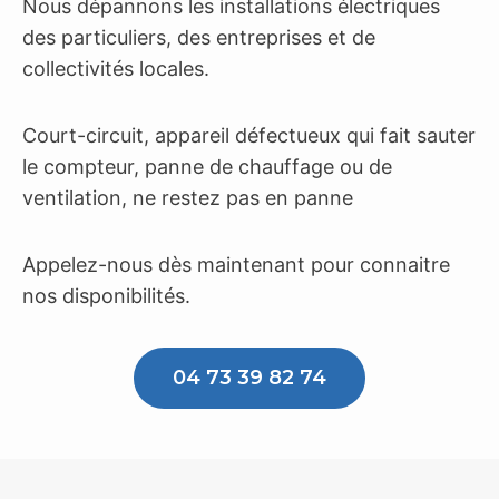
Nous dépannons les installations électriques
des particuliers, des entreprises et de
collectivités locales.
Court-circuit, appareil défectueux qui fait sauter
le compteur, panne de chauffage ou de
ventilation, ne restez pas en panne
Appelez-nous dès maintenant pour connaitre
nos disponibilités.
04 73 39 82 74